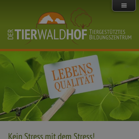
Kein Stress mit dem Stress!