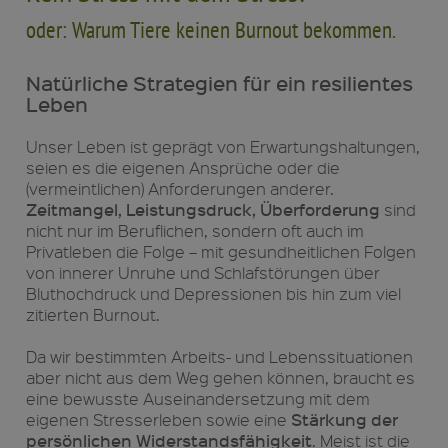
oder: Warum Tiere keinen Burnout bekommen.
Natürliche Strategien für ein resilientes
Leben
Unser Leben ist geprägt von Erwartungshaltungen,
seien es die eigenen Ansprüche oder die
(vermeintlichen) Anforderungen anderer.
Zeitmangel, Leistungsdruck, Überforderung
sind
nicht nur im Beruflichen, sondern oft auch im
Privatleben die Folge – mit gesundheitlichen Folgen
von innerer Unruhe und Schlafstörungen über
Bluthochdruck und Depressionen bis hin zum viel
zitierten Burnout.
Da wir bestimmten Arbeits- und Lebenssituationen
aber nicht aus dem Weg gehen können, braucht es
eine bewusste Auseinandersetzung mit dem
Stärkung der
eigenen Stresserleben sowie eine
persönlichen Widerstandsfähigkeit
. Meist ist die