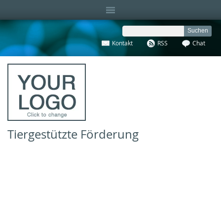
Kontakt
RSS
Chat
Tiergestützte Förderung