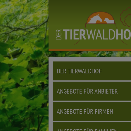
DER TIERWALDHOF
ANGEBOTE FÜR ANBIETER
ANGEBOTE FÜR FIRMEN