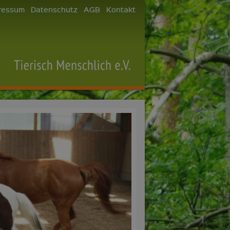
ressum
Datenschutz
AGB
Kontakt